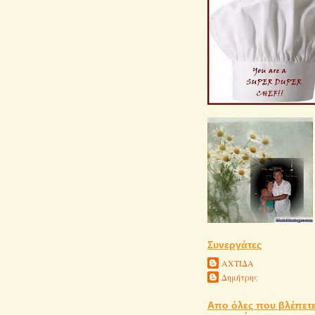
Συνεργάτες
ΑΧΤΙΔΑ
Δημήτρης
Απο όλες που βλέπετε