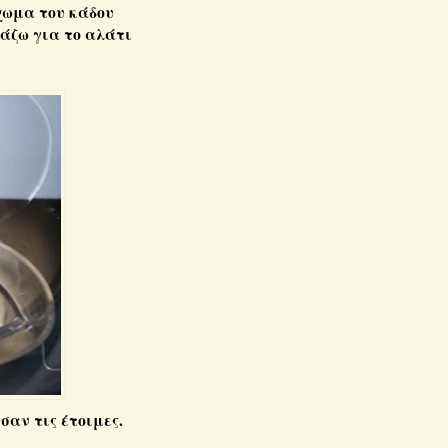
χωμα του κάδου
μάζω για το αλάτι
σαν τις έτοιμες.