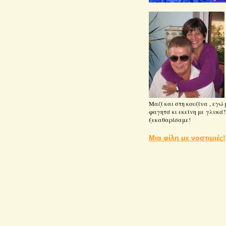
Μαζί και στη κουζίνα , εγώ 
φαγητά κι εκείνη με γλυκά!
ξεκαθαρίσαμε!
Μια φίλη με νοστιμιές!