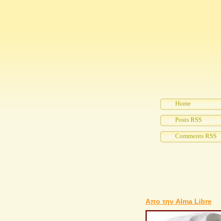
Home
Posts RSS
Comments RSS
Απο την Alma Libre